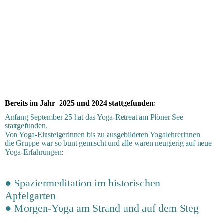
image1_1
Bereits im Jahr 2025 und 2024 stattgefunden:
Anfang September 25 hat das Yoga-Retreat am Plöner See
stattgefunden.
Von Yoga-Einsteigerinnen bis zu ausgebildeten Yogalehrerinnen,
die Gruppe war so bunt gemischt und alle waren neugierig auf neue
Yoga-Erfahrungen:
● Spaziermeditation im historischen
Apfelgarten
● Morgen-Yoga am Strand und auf dem Steg