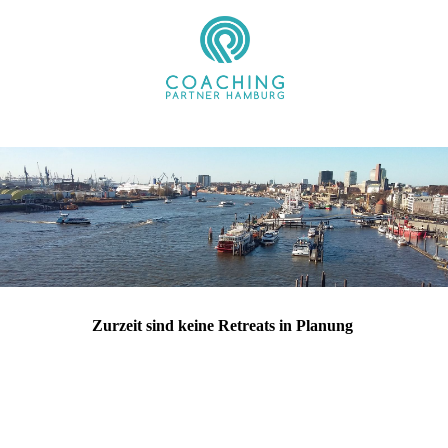
Zurzeit sind keine Retreats in Planung