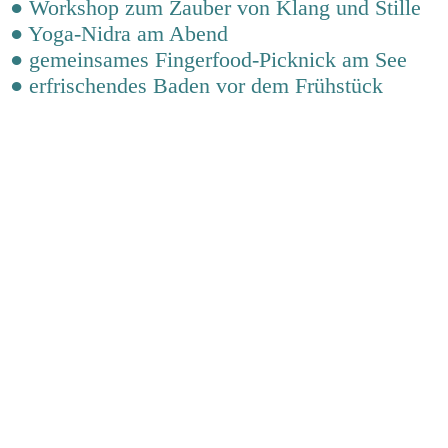
● Workshop zum Zauber von Klang und Stille
● Yoga-Nidra am Abend
● gemeinsames Fingerfood-Picknick am See
● erfrischendes Baden vor dem Frühstück