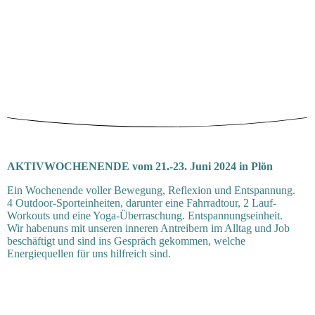
AKTIVWOCHENENDE vom 21.-23. Juni 2024 in Plön
Ein Wochenende voller Bewegung, Reflexion und Entspannung.
4 Outdoor-Sporteinheiten, darunter eine Fahrradtour, 2 Lauf-
Workouts und eine Yoga-Überraschung. Entspannungseinheit.
Wir habenuns mit unseren inneren Antreibern im Alltag und Job
beschäftigt und sind ins Gespräch gekommen, welche
Energiequellen für uns hilfreich sind.