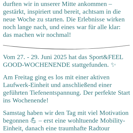
durften wir in unserer Mitte ankommen –
gestärkt, inspiriert und bereit, achtsam in die
neue Woche zu starten. Die Erlebnisse wirken
noch lange nach, und eines war für alle klar:
das machen wir nochmal!
Vom 27. - 29. Juni 2025 hat das Sport&FEEL
GOOD-WOCHENENDE stattgefunden. ✨
Am Freitag ging es los mit einer aktiven
Laufwerk-Einheit und anschließend einer
geführten Tiefenentspannung. Der perfekte Start
ins Wochenende!
Samstag haben wir den Tag mit viel Motivation
begonnen 💪 – erst eine wohltuende Mobility-
Einheit, danach eine traumhafte Radtour