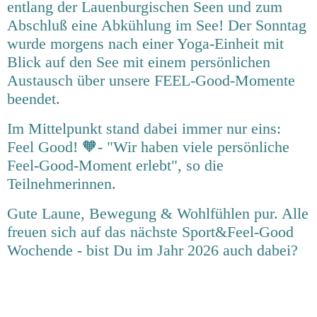
entlang der Lauenburgischen Seen und zum
Abschluß eine Abkühlung im See! Der Sonntag
wurde morgens nach einer Yoga-Einheit mit
Blick auf den See mit einem persönlichen
Austausch über unsere FEEL-Good-Momente
beendet.
Im Mittelpunkt stand dabei immer nur eins:
Feel Good! 🧡- "Wir haben viele persönliche
Feel-Good-Moment erlebt", so die
Teilnehmerinnen.
Gute Laune, Bewegung & Wohlfühlen pur. Alle
freuen sich auf das nächste Sport&Feel-Good
Wochende - bist Du im Jahr 2026 auch dabei?