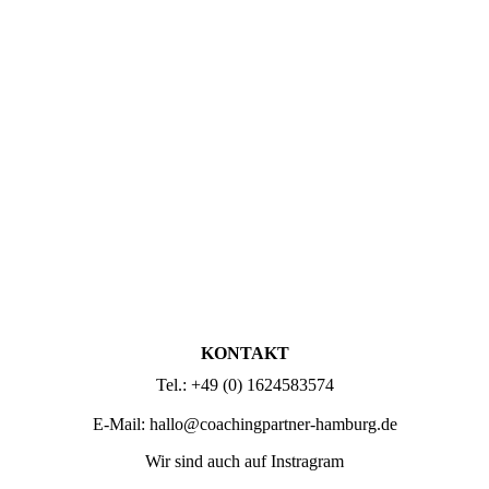
KONTAKT
Tel.: +49 (0) 1624583574
E-Mail: hallo@coachingpartner-hamburg.de
Wir sind auch auf Instragram