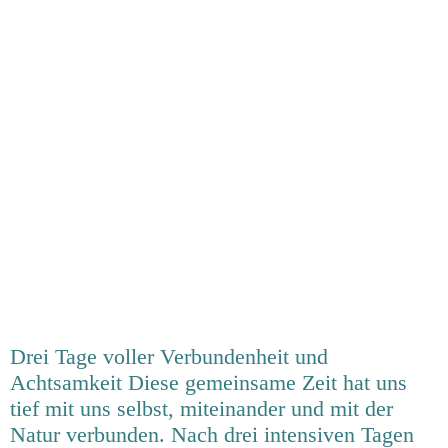
Drei Tage voller Verbundenheit und
Achtsamkeit Diese gemeinsame Zeit hat uns
tief mit uns selbst, miteinander und mit der
Natur verbunden. Nach drei intensiven Tagen