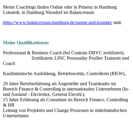
Meine Coachings finden Online oder in Präsenz in Hamburg
Lokstedt, in Hamburg Niendorf im Balanceraum
https://www.balanceraum-hamburg.de/raume-and-kontakt/
statt.
Meine Qualifikationen:
Professional & Business Coach (bei Coatrain DBVC zertifiziert),
Zertifizierte LINC Personality Profiler Trainerin und
Coach
Kaufmännische Ausbildung, Betriebswirtin, Controllerin (RKW),
20 Jahre Berufserfahrung als Angestellte und Teamleader im
Bereich Finance & Controlling in internationalen Unternehmen (In-
und Ausland - Electrolux, General Electric),
15 Jahre Erfahrung als Consultant im Bereich Finance, Controlling
& HR
Leitung von Projekten und Change Prozessen in mittelständischen
Unternehmen