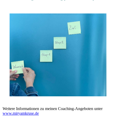
Weitere Informationen zu meinen Coaching-Angeboten unter
www.miryamkruse.de