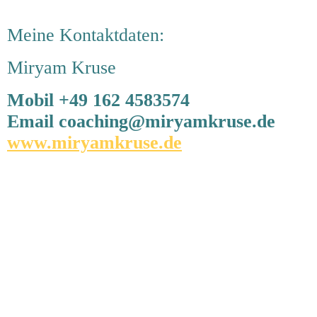
Meine Kontaktdaten:
Miryam Kruse
Mobil +49 162 4583574
Email coaching@miryamkruse.de
www.miryamkruse.de