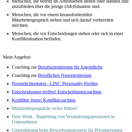
Menschen, die bereits im Arbeitsleben stehen oder standen und
unzufrieden über die jetzige (Job)Situation sind.
Menschen, die vor einem herausfordernden
Mitarbeitergespräch stehen und sich darauf vorbereiten
möchten.
Menschen, die vor Entscheidungen stehen oder sich in einer
Konfliktsituation befinden.
Mein Angebot:
Coaching zur
Berufsorientierung für Jugendliche
Coaching zur
Beruflichen Neuorientierung
Persönlichkeitstest - LINC Personality Profiler
Entscheidungen treffen! Entscheidungscoaching
Konflikte lösen! Konfliktcoaching
Mitarbeitergespräche sicher führen!
New Work - Begleitung von Veränderungsprozessen in
Unternehmen
Unterstützung beim Bewerbungsprozess für Privatpersonen