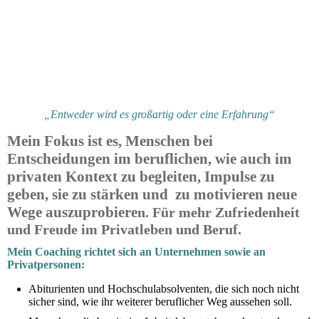
„Entweder wird es großartig oder eine Erfahrung“
Mein Fokus ist es, Menschen bei
Entscheidungen im beruflichen, wie auch im
privaten Kontext zu begleiten, Impulse zu
geben, sie zu stärken und zu motivieren neue
Wege auszuprobiere
n. Für mehr Zufriedenheit
und Freude im Privatleben und Beruf.
Mein Coaching richtet sich an Unternehmen sowie an
Privatpersonen:
Abiturienten und Hochschulabsolventen, die sich noch nicht
sicher sind, wie ihr weiterer beruflicher Weg aussehen soll.