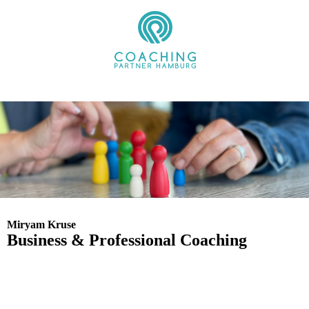
Miryam Kruse
Business & Professional Coaching