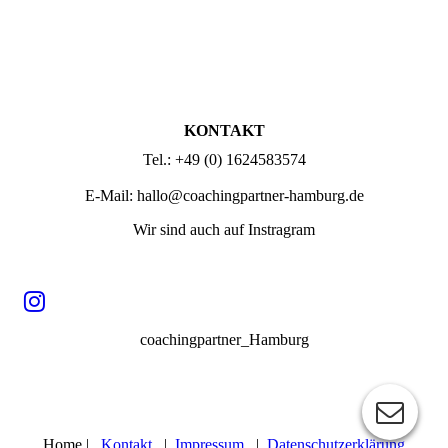
KONTAKT
Tel.: +49 (0) 1624583574
E-Mail: hallo@coachingpartner-hamburg.de
Wir sind auch auf Instragram
coachingpartner_Hamburg
Home |
Kontakt
|
Impressum
|
Datenschutzerklärung