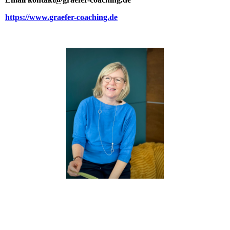
https://www.graefer-coaching.de