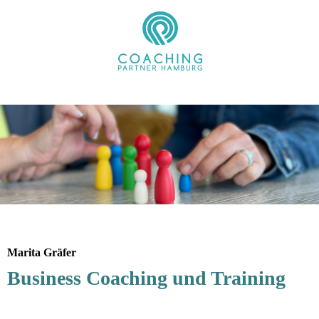
Marita Gräfer
Business Coaching und Training