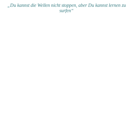
„Du kannst die Wellen nicht stoppen, aber Du kannst lernen zu
surfen“