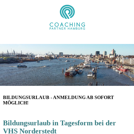
BILDUNGSURLAUB - ANMELDUNG AB SOFORT
MÖGLICH!
Bildungsurlaub in Tagesform bei der
VHS Norderstedt