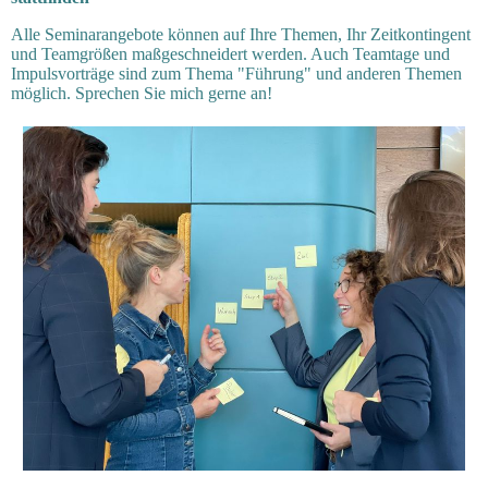
Alle Seminarangebote können auf Ihre Themen, Ihr Zeitkontingent
und Teamgrößen maßgeschneidert werden. Auch Teamtage und
Impulsvorträge sind zum Thema "Führung" und anderen Themen
möglich. Sprechen Sie mich gerne an!