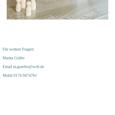
Für weitere Fragen:
Marita Gräfer
Email m.graefer@web.de
Mobil 0174 9474761