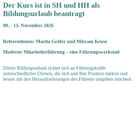
Der Kurs ist in SH und HH als
Bildungsurlaub beantragt
09. - 13. November 2026
Referentinnen: Marita Gräfer und Miryam Kruse
Moderne Mitarbeiterführung – eine Führungswerkstatt
Dieser Bildungsurlaub richtet sich an Führungskräfte
unterschiedlicher Ebenen, die sich und Ihre Position stärken und
besser mit den Herausforderungen des Führens umgehen möchten.