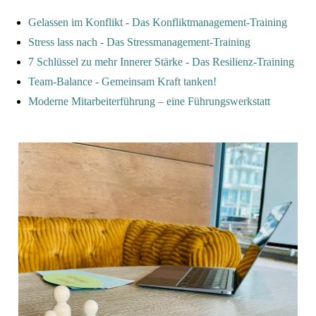
Gelassen im Konflikt - Das Konfliktmanagement-Training
Stress lass nach - Das Stressmanagement-Training
7 Schlüssel zu mehr Innerer Stärke - Das Resilienz-Training
Team-Balance - Gemeinsam Kraft tanken!
Moderne Mitarbeiterführung – eine Führungswerkstatt