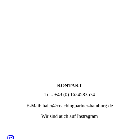
KONTAKT
Tel.: +49 (0) 1624583574
E-Mail: hallo@coachingpartner-hamburg.de
Wir sind auch auf Instragram